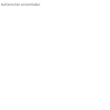
kullanıcılar sorumludur.