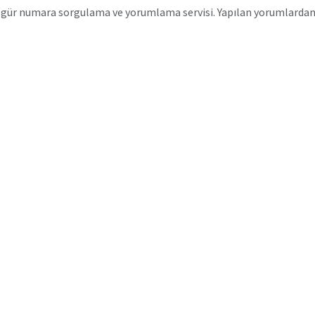
gür numara sorgulama ve yorumlama servisi. Yapılan yorumlardan 