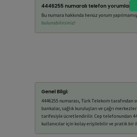
4446255 numaralı telefon yorumları: 
Bu numara hakkında henüz yorum yapılmamış
bulunabilirsiniz!
Genel Bilgi:
4446255 numarası, Türk Telekom tarafından sunu
bankalar, sağlık kuruluşları ve çağrı merkezler
tarifesiyle ücretlendirilir. Cep telefonundan 
kullanıcılar için kolay erişilebilir ve pratik bir