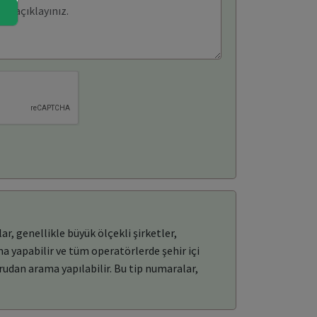
, genellikle büyük ölçekli şirketler,
ma yapabilir ve tüm operatörlerde şehir içi
rudan arama yapılabilir. Bu tip numaralar,