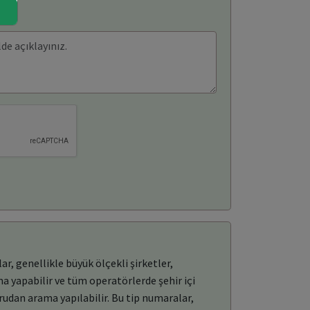
, genellikle büyük ölçekli şirketler,
ma yapabilir ve tüm operatörlerde şehir içi
rudan arama yapılabilir. Bu tip numaralar,