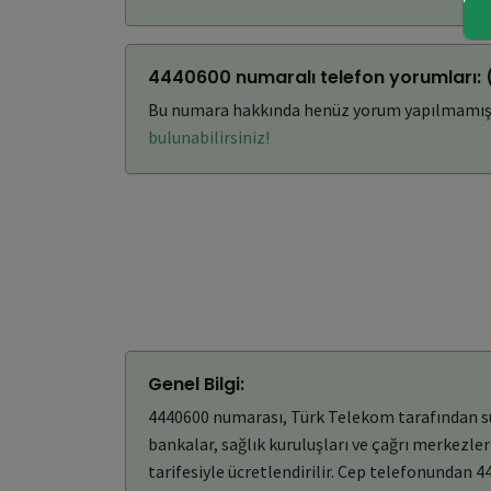
4440600 numaralı telefon yorumları:
Bu numara hakkında henüz yorum yapılmamış
bulunabilirsiniz!
Genel Bilgi:
4440600 numarası, Türk Telekom tarafından sunu
bankalar, sağlık kuruluşları ve çağrı merkezler
tarifesiyle ücretlendirilir. Cep telefonundan 