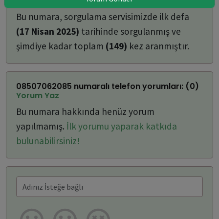
ulaşabilirsiniz:
Bu numara, sorgulama servisimizde ilk defa
(17 Nisan 2025)
tarihinde sorgulanmış ve
şimdiye kadar toplam
(149)
kez aranmıştır.
08507062085 numaralı telefon yorumları: (0)
Yorum Yaz
Bu numara hakkında henüz yorum
yapılmamış.
İlk yorumu yaparak katkıda
bulunabilirsiniz!