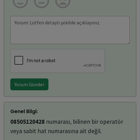
Yorum Gönder
Genel Bilgi:
08505120428
numarası, bilinen bir operatör
veya sabit hat numarasına ait değil.