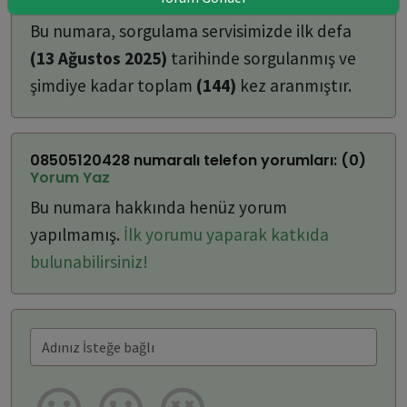
ulaşabilirsiniz:
Bu numara, sorgulama servisimizde ilk defa
(13 Ağustos 2025)
tarihinde sorgulanmış ve
şimdiye kadar toplam
(144)
kez aranmıştır.
08505120428 numaralı telefon yorumları: (0)
Yorum Yaz
Bu numara hakkında henüz yorum
yapılmamış.
İlk yorumu yaparak katkıda
bulunabilirsiniz!