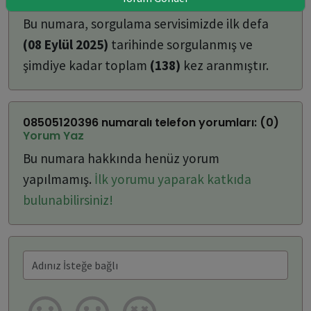
ulaşabilirsiniz:
Bu numara, sorgulama servisimizde ilk defa
(08 Eylül 2025)
tarihinde sorgulanmış ve
şimdiye kadar toplam
(138)
kez aranmıştır.
08505120396 numaralı telefon yorumları: (0)
Yorum Yaz
Bu numara hakkında henüz yorum
yapılmamış.
İlk yorumu yaparak katkıda
bulunabilirsiniz!