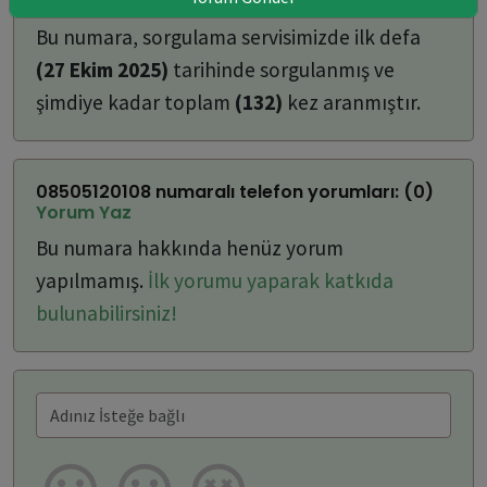
ulaşabilirsiniz:
Bu numara, sorgulama servisimizde ilk defa
(27 Ekim 2025)
tarihinde sorgulanmış ve
şimdiye kadar toplam
(132)
kez aranmıştır.
08505120108 numaralı telefon yorumları: (0)
Yorum Yaz
Bu numara hakkında henüz yorum
yapılmamış.
İlk yorumu yaparak katkıda
bulunabilirsiniz!