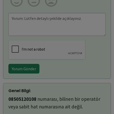
Yorum Gönder
Genel Bilgi:
08505120108
numarası, bilinen bir operatör
veya sabit hat numarasına ait değil.