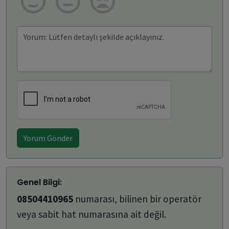
Yorum Gönder
Genel Bilgi:
08504410965
numarası, bilinen bir operatör
veya sabit hat numarasına ait değil.