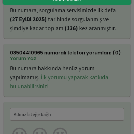
ulaşabilirsiniz:
Bu numara, sorgulama servisimizde ilk defa
(27 Eylül 2025)
tarihinde sorgulanmış ve
şimdiye kadar toplam
(136)
kez aranmıştır.
08504410965 numaralı telefon yorumları: (0)
Yorum Yaz
Bu numara hakkında henüz yorum
yapılmamış.
İlk yorumu yaparak katkıda
bulunabilirsiniz!