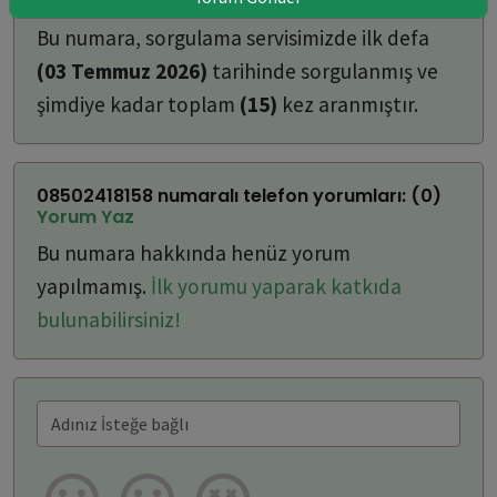
ulaşabilirsiniz:
Bu numara, sorgulama servisimizde ilk defa
(03 Temmuz 2026)
tarihinde sorgulanmış ve
şimdiye kadar toplam
(15)
kez aranmıştır.
08502418158 numaralı telefon yorumları: (0)
Yorum Yaz
Bu numara hakkında henüz yorum
yapılmamış.
İlk yorumu yaparak katkıda
bulunabilirsiniz!