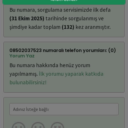
ulaşabilirsiniz:
Bu numara, sorgulama servisimizde ilk defa
(31 Ekim 2025)
tarihinde sorgulanmış ve
şimdiye kadar toplam
(132)
kez aranmıştır.
08502037523 numaralı telefon yorumları: (0)
Yorum Yaz
Bu numara hakkında henüz yorum
yapılmamış.
İlk yorumu yaparak katkıda
bulunabilirsiniz!