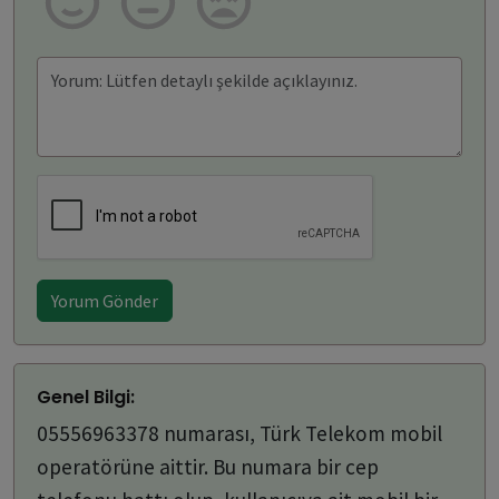
Yorum Gönder
Genel Bilgi:
05556963378 numarası, Türk Telekom mobil
operatörüne aittir. Bu numara bir cep