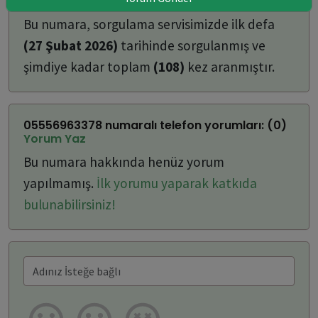
ulaşabilirsiniz:
Bu numara, sorgulama servisimizde ilk defa
(27 Şubat 2026)
tarihinde sorgulanmış ve
şimdiye kadar toplam
(108)
kez aranmıştır.
05556963378 numaralı telefon yorumları: (0)
Yorum Yaz
Bu numara hakkında henüz yorum
yapılmamış.
İlk yorumu yaparak katkıda
bulunabilirsiniz!