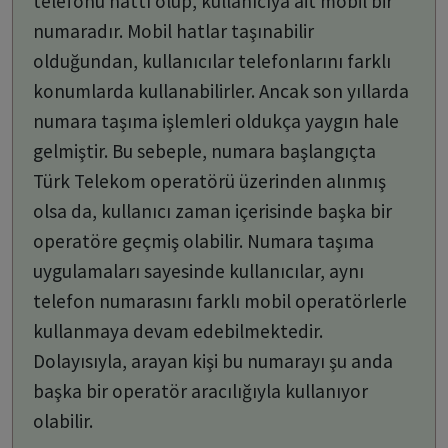
telefonu hattı olup, kullanıcıya ait mobil bir
numaradır. Mobil hatlar taşınabilir
olduğundan, kullanıcılar telefonlarını farklı
konumlarda kullanabilirler. Ancak son yıllarda
numara taşıma işlemleri oldukça yaygın hale
gelmiştir. Bu sebeple, numara başlangıçta
Türk Telekom operatörü üzerinden alınmış
olsa da, kullanıcı zaman içerisinde başka bir
operatöre geçmiş olabilir. Numara taşıma
uygulamaları sayesinde kullanıcılar, aynı
telefon numarasını farklı mobil operatörlerle
kullanmaya devam edebilmektedir.
Dolayısıyla, arayan kişi bu numarayı şu anda
başka bir operatör aracılığıyla kullanıyor
olabilir.