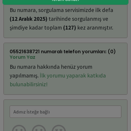
ulaşabilirsiniz:
Bu numara, sorgulama servisimizde ilk defa
(12 Aralık 2025)
tarihinde sorgulanmış ve
şimdiye kadar toplam
(127)
kez aranmıştır.
05521638721 numaralı telefon yorumları: (0)
Yorum Yaz
Bu numara hakkında henüz yorum
yapılmamış.
İlk yorumu yaparak katkıda
bulunabilirsiniz!