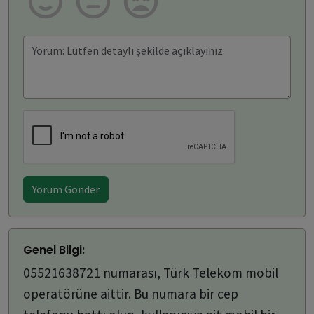
Yorum Gönder
Genel Bilgi:
05521638721 numarası, Türk Telekom mobil
operatörüne aittir. Bu numara bir cep