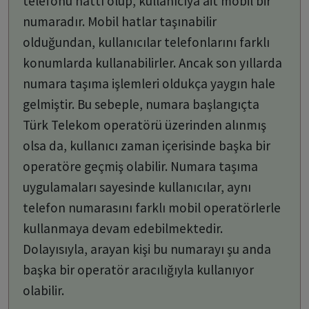
telefonu hattı olup, kullanıcıya ait mobil bir
numaradır. Mobil hatlar taşınabilir
olduğundan, kullanıcılar telefonlarını farklı
konumlarda kullanabilirler. Ancak son yıllarda
numara taşıma işlemleri oldukça yaygın hale
gelmiştir. Bu sebeple, numara başlangıçta
Türk Telekom operatörü üzerinden alınmış
olsa da, kullanıcı zaman içerisinde başka bir
operatöre geçmiş olabilir. Numara taşıma
uygulamaları sayesinde kullanıcılar, aynı
telefon numarasını farklı mobil operatörlerle
kullanmaya devam edebilmektedir.
Dolayısıyla, arayan kişi bu numarayı şu anda
başka bir operatör aracılığıyla kullanıyor
olabilir.