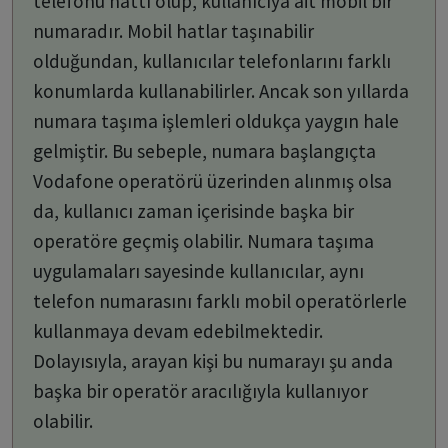
telefonu hattı olup, kullanıcıya ait mobil bir
numaradır. Mobil hatlar taşınabilir
olduğundan, kullanıcılar telefonlarını farklı
konumlarda kullanabilirler. Ancak son yıllarda
numara taşıma işlemleri oldukça yaygın hale
gelmiştir. Bu sebeple, numara başlangıçta
Vodafone operatörü üzerinden alınmış olsa
da, kullanıcı zaman içerisinde başka bir
operatöre geçmiş olabilir. Numara taşıma
uygulamaları sayesinde kullanıcılar, aynı
telefon numarasını farklı mobil operatörlerle
kullanmaya devam edebilmektedir.
Dolayısıyla, arayan kişi bu numarayı şu anda
başka bir operatör aracılığıyla kullanıyor
olabilir.