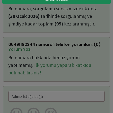
ulaşabilirsiniz:
Bu numara, sorgulama servisimizde ilk defa
(30 Ocak 2026)
tarihinde sorgulanmış ve
şimdiye kadar toplam
(99)
kez aranmıştır.
05491182344 numaralı telefon yorumları: (0)
Yorum Yaz
Bu numara hakkında henüz yorum
yapılmamış.
İlk yorumu yaparak katkıda
bulunabilirsiniz!