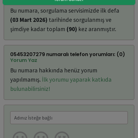
ulaşabilirsiniz:
Bu numara, sorgulama servisimizde ilk defa
(03 Mart 2026)
tarihinde sorgulanmış ve
şimdiye kadar toplam
(90)
kez aranmıştır.
05453207279 numaralı telefon yorumları: (0)
Yorum Yaz
Bu numara hakkında henüz yorum
yapılmamış.
İlk yorumu yaparak katkıda
bulunabilirsiniz!