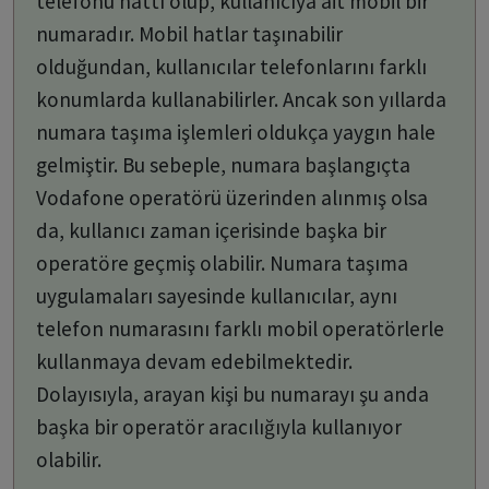
telefonu hattı olup, kullanıcıya ait mobil bir
numaradır. Mobil hatlar taşınabilir
olduğundan, kullanıcılar telefonlarını farklı
konumlarda kullanabilirler. Ancak son yıllarda
numara taşıma işlemleri oldukça yaygın hale
gelmiştir. Bu sebeple, numara başlangıçta
Vodafone operatörü üzerinden alınmış olsa
da, kullanıcı zaman içerisinde başka bir
operatöre geçmiş olabilir. Numara taşıma
uygulamaları sayesinde kullanıcılar, aynı
telefon numarasını farklı mobil operatörlerle
kullanmaya devam edebilmektedir.
Dolayısıyla, arayan kişi bu numarayı şu anda
başka bir operatör aracılığıyla kullanıyor
olabilir.