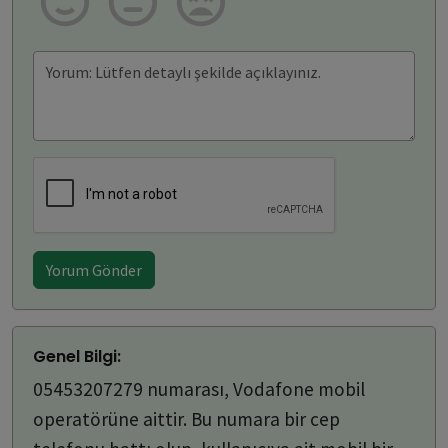
Yorum Gönder
Genel Bilgi:
05453207279 numarası, Vodafone mobil
operatörüne aittir. Bu numara bir cep