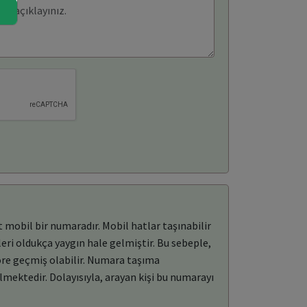
 mobil bir numaradır. Mobil hatlar taşınabilir
eri oldukça yaygın hale gelmiştir. Bu sebeple,
öre geçmiş olabilir. Numara taşıma
mektedir. Dolayısıyla, arayan kişi bu numarayı