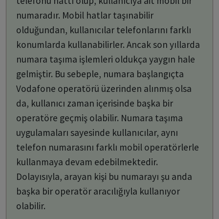
telefonu hattı olup, kullanıcıya ait mobil bir
numaradır. Mobil hatlar taşınabilir
olduğundan, kullanıcılar telefonlarını farklı
konumlarda kullanabilirler. Ancak son yıllarda
numara taşıma işlemleri oldukça yaygın hale
gelmiştir. Bu sebeple, numara başlangıçta
Vodafone operatörü üzerinden alınmış olsa
da, kullanıcı zaman içerisinde başka bir
operatöre geçmiş olabilir. Numara taşıma
uygulamaları sayesinde kullanıcılar, aynı
telefon numarasını farklı mobil operatörlerle
kullanmaya devam edebilmektedir.
Dolayısıyla, arayan kişi bu numarayı şu anda
başka bir operatör aracılığıyla kullanıyor
olabilir.