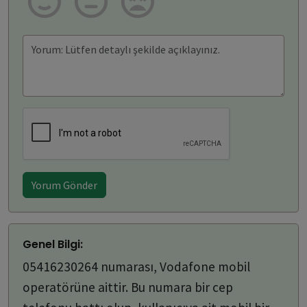
Yorum Gönder
Genel Bilgi:
05416230264 numarası, Vodafone mobil
operatörüne aittir. Bu numara bir cep