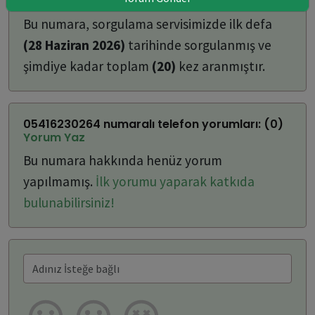
ulaşabilirsiniz:
Bu numara, sorgulama servisimizde ilk defa
(28 Haziran 2026)
tarihinde sorgulanmış ve
şimdiye kadar toplam
(20)
kez aranmıştır.
05416230264 numaralı telefon yorumları: (0)
Yorum Yaz
Bu numara hakkında henüz yorum
yapılmamış.
İlk yorumu yaparak katkıda
bulunabilirsiniz!