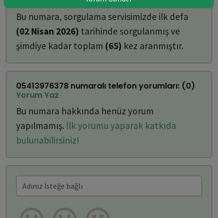
ulaşabilirsiniz:
Bu numara, sorgulama servisimizde ilk defa
(02 Nisan 2026)
tarihinde sorgulanmış ve
şimdiye kadar toplam
(65)
kez aranmıştır.
05413976378 numaralı telefon yorumları: (0)
Yorum Yaz
Bu numara hakkında henüz yorum
yapılmamış.
İlk yorumu yaparak katkıda
bulunabilirsiniz!