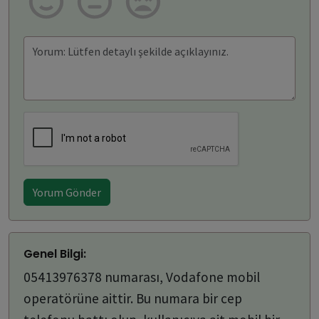
Yorum Gönder
Genel Bilgi:
05413976378 numarası, Vodafone mobil
operatörüne aittir. Bu numara bir cep