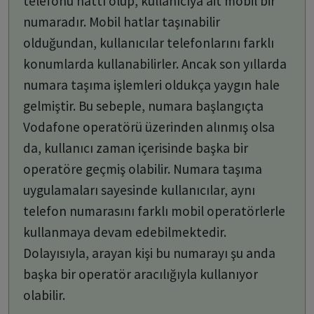
telefonu hattı olup, kullanıcıya ait mobil bir
numaradır. Mobil hatlar taşınabilir
olduğundan, kullanıcılar telefonlarını farklı
konumlarda kullanabilirler. Ancak son yıllarda
numara taşıma işlemleri oldukça yaygın hale
gelmiştir. Bu sebeple, numara başlangıçta
Vodafone operatörü üzerinden alınmış olsa
da, kullanıcı zaman içerisinde başka bir
operatöre geçmiş olabilir. Numara taşıma
uygulamaları sayesinde kullanıcılar, aynı
telefon numarasını farklı mobil operatörlerle
kullanmaya devam edebilmektedir.
Dolayısıyla, arayan kişi bu numarayı şu anda
başka bir operatör aracılığıyla kullanıyor
olabilir.