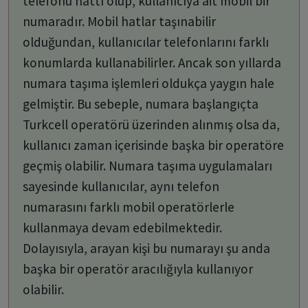
telefonu hattı olup, kullanıcıya ait mobil bir
numaradır. Mobil hatlar taşınabilir
olduğundan, kullanıcılar telefonlarını farklı
konumlarda kullanabilirler. Ancak son yıllarda
numara taşıma işlemleri oldukça yaygın hale
gelmiştir. Bu sebeple, numara başlangıçta
Turkcell operatörü üzerinden alınmış olsa da,
kullanıcı zaman içerisinde başka bir operatöre
geçmiş olabilir. Numara taşıma uygulamaları
sayesinde kullanıcılar, aynı telefon
numarasını farklı mobil operatörlerle
kullanmaya devam edebilmektedir.
Dolayısıyla, arayan kişi bu numarayı şu anda
başka bir operatör aracılığıyla kullanıyor
olabilir.