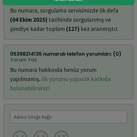
ulaşabilirsiniz:
Bu numara, sorgulama servisimizde ilk defa
(04 Ekim 2025)
tarihinde sorgulanmış ve
şimdiye kadar toplam
(127)
kez aranmıştır.
05398214135 numaralı telefon yorumları: (0)
Yorum Yaz
Bu numara hakkında henüz yorum
yapılmamış.
İlk yorumu yaparak katkıda
bulunabilirsiniz!