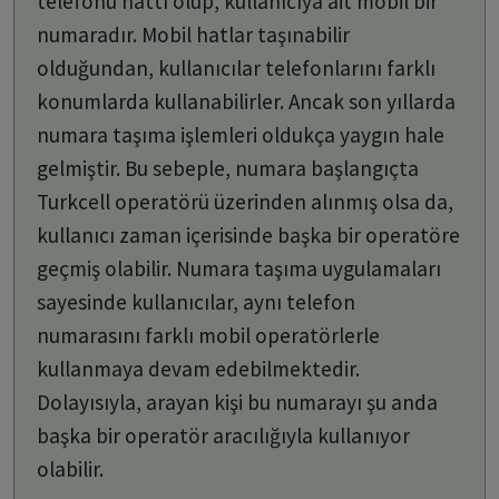
telefonu hattı olup, kullanıcıya ait mobil bir
numaradır. Mobil hatlar taşınabilir
olduğundan, kullanıcılar telefonlarını farklı
konumlarda kullanabilirler. Ancak son yıllarda
numara taşıma işlemleri oldukça yaygın hale
gelmiştir. Bu sebeple, numara başlangıçta
Turkcell operatörü üzerinden alınmış olsa da,
kullanıcı zaman içerisinde başka bir operatöre
geçmiş olabilir. Numara taşıma uygulamaları
sayesinde kullanıcılar, aynı telefon
numarasını farklı mobil operatörlerle
kullanmaya devam edebilmektedir.
Dolayısıyla, arayan kişi bu numarayı şu anda
başka bir operatör aracılığıyla kullanıyor
olabilir.