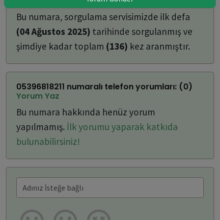
ulaşabilirsiniz:
Bu numara, sorgulama servisimizde ilk defa
(04 Ağustos 2025)
tarihinde sorgulanmış ve
şimdiye kadar toplam
(136)
kez aranmıştır.
05396818211 numaralı telefon yorumları: (0)
Yorum Yaz
Bu numara hakkında henüz yorum
yapılmamış.
İlk yorumu yaparak katkıda
bulunabilirsiniz!