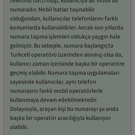
telefonu hattı olup, kullanıcıya ait mobil bir
numaradır. Mobil hatlar taşınabilir
olduğundan, kullanıcılar telefonlarını farklı
konumlarda kullanabilirler. Ancak son yıllarda
numara taşıma işlemleri oldukça yaygın hale
gelmiştir. Bu sebeple, numara başlangıçta
Turkcell operatörü üzerinden alınmış olsa da,
kullanıcı zaman içerisinde başka bir operatöre
geçmiş olabilir. Numara taşıma uygulamaları
sayesinde kullanıcılar, aynı telefon
numarasını farklı mobil operatörlerle
kullanmaya devam edebilmektedir.
Dolayısıyla, arayan kişi bu numarayı şu anda
başka bir operatör aracılığıyla kullanıyor
olabilir.