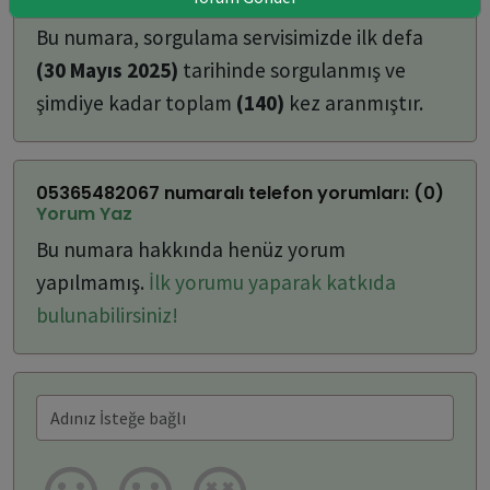
ulaşabilirsiniz:
Bu numara, sorgulama servisimizde ilk defa
(30 Mayıs 2025)
tarihinde sorgulanmış ve
şimdiye kadar toplam
(140)
kez aranmıştır.
05365482067 numaralı telefon yorumları: (0)
Yorum Yaz
Bu numara hakkında henüz yorum
yapılmamış.
İlk yorumu yaparak katkıda
bulunabilirsiniz!