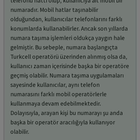
telefonu hattı olup, kullanıcıya ait mobil bir
numaradır. Mobil hatlar taşınabilir
olduğundan, kullanıcılar telefonlarını farklı
konumlarda kullanabilirler. Ancak son yıllarda
numara taşıma işlemleri oldukça yaygın hale
gelmiştir. Bu sebeple, numara başlangıçta
Turkcell operatörü üzerinden alınmış olsa da,
kullanıcı zaman içerisinde başka bir operatöre
geçmiş olabilir. Numara taşıma uygulamaları
sayesinde kullanıcılar, aynı telefon
numarasını farklı mobil operatörlerle
kullanmaya devam edebilmektedir.
Dolayısıyla, arayan kişi bu numarayı şu anda
başka bir operatör aracılığıyla kullanıyor
olabilir.