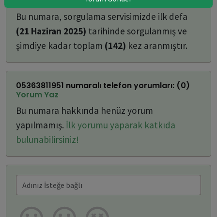
ulaşabilirsiniz:
Bu numara, sorgulama servisimizde ilk defa
(21 Haziran 2025)
tarihinde sorgulanmış ve
şimdiye kadar toplam
(142)
kez aranmıştır.
05363811951 numaralı telefon yorumları: (0)
Yorum Yaz
Bu numara hakkında henüz yorum
yapılmamış.
İlk yorumu yaparak katkıda
bulunabilirsiniz!