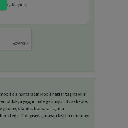
mobil bir numaradır. Mobil hatlar taşınabilir
eri oldukça yaygın hale gelmiştir. Bu sebeple,
re geçmiş olabilir. Numara taşıma
mektedir. Dolayısıyla, arayan kişi bu numarayı