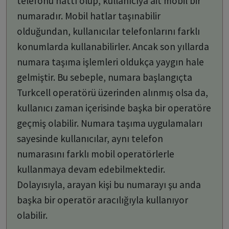
telefonu hattı olup, kullanıcıya ait mobil bir
numaradır. Mobil hatlar taşınabilir
olduğundan, kullanıcılar telefonlarını farklı
konumlarda kullanabilirler. Ancak son yıllarda
numara taşıma işlemleri oldukça yaygın hale
gelmiştir. Bu sebeple, numara başlangıçta
Turkcell operatörü üzerinden alınmış olsa da,
kullanıcı zaman içerisinde başka bir operatöre
geçmiş olabilir. Numara taşıma uygulamaları
sayesinde kullanıcılar, aynı telefon
numarasını farklı mobil operatörlerle
kullanmaya devam edebilmektedir.
Dolayısıyla, arayan kişi bu numarayı şu anda
başka bir operatör aracılığıyla kullanıyor
olabilir.