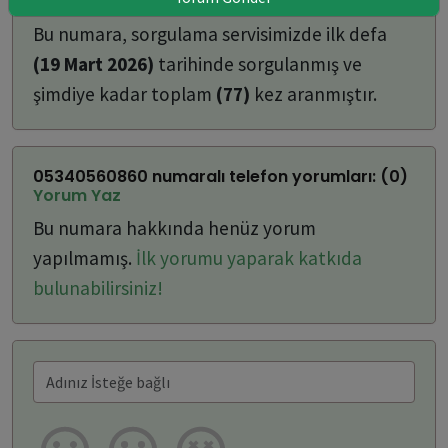
ulaşabilirsiniz:
Bu numara, sorgulama servisimizde ilk defa
(19 Mart 2026)
tarihinde sorgulanmış ve
şimdiye kadar toplam
(77)
kez aranmıştır.
05340560860 numaralı telefon yorumları: (0)
Yorum Yaz
Bu numara hakkında henüz yorum
yapılmamış.
İlk yorumu yaparak katkıda
bulunabilirsiniz!