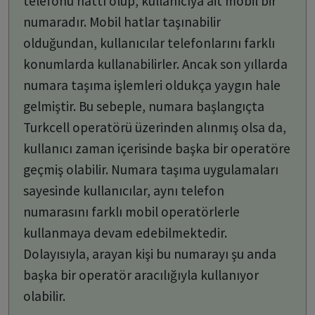
telefonu hattı olup, kullanıcıya ait mobil bir
numaradır. Mobil hatlar taşınabilir
olduğundan, kullanıcılar telefonlarını farklı
konumlarda kullanabilirler. Ancak son yıllarda
numara taşıma işlemleri oldukça yaygın hale
gelmiştir. Bu sebeple, numara başlangıçta
Turkcell operatörü üzerinden alınmış olsa da,
kullanıcı zaman içerisinde başka bir operatöre
geçmiş olabilir. Numara taşıma uygulamaları
sayesinde kullanıcılar, aynı telefon
numarasını farklı mobil operatörlerle
kullanmaya devam edebilmektedir.
Dolayısıyla, arayan kişi bu numarayı şu anda
başka bir operatör aracılığıyla kullanıyor
olabilir.