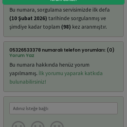
ulaşabilirsiniz:
Bu numara, sorgulama servisimizde ilk defa
(10 Şubat 2026)
tarihinde sorgulanmış ve
şimdiye kadar toplam
(98)
kez aranmıştır.
05326533378 numaralı telefon yorumları: (0)
Yorum Yaz
Bu numara hakkında henüz yorum
yapılmamış.
İlk yorumu yaparak katkıda
bulunabilirsiniz!