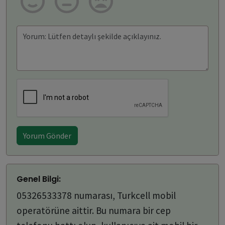
Yorum Gönder
Genel Bilgi:
05326533378 numarası, Turkcell mobil
operatörüne aittir. Bu numara bir cep