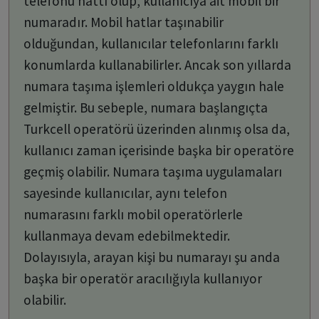
telefonu hattı olup, kullanıcıya ait mobil bir
numaradır. Mobil hatlar taşınabilir
olduğundan, kullanıcılar telefonlarını farklı
konumlarda kullanabilirler. Ancak son yıllarda
numara taşıma işlemleri oldukça yaygın hale
gelmiştir. Bu sebeple, numara başlangıçta
Turkcell operatörü üzerinden alınmış olsa da,
kullanıcı zaman içerisinde başka bir operatöre
geçmiş olabilir. Numara taşıma uygulamaları
sayesinde kullanıcılar, aynı telefon
numarasını farklı mobil operatörlerle
kullanmaya devam edebilmektedir.
Dolayısıyla, arayan kişi bu numarayı şu anda
başka bir operatör aracılığıyla kullanıyor
olabilir.