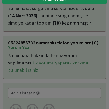
ulaşabilirsiniz:
Bu numara, sorgulama servisimizde ilk defa
(14 Mart 2026)
tarihinde sorgulanmış ve
şimdiye kadar toplam
(78)
kez aranmıştır.
05324855732 numaralı telefon yorumları: (0)
Yorum Yaz
Bu numara hakkında henüz yorum
yapılmamış.
İlk yorumu yaparak katkıda
bulunabilirsiniz!