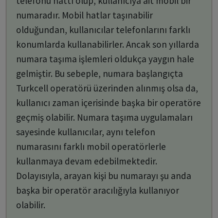
telefonu hattı olup, kullanıcıya ait mobil bir
numaradır. Mobil hatlar taşınabilir
olduğundan, kullanıcılar telefonlarını farklı
konumlarda kullanabilirler. Ancak son yıllarda
numara taşıma işlemleri oldukça yaygın hale
gelmiştir. Bu sebeple, numara başlangıçta
Turkcell operatörü üzerinden alınmış olsa da,
kullanıcı zaman içerisinde başka bir operatöre
geçmiş olabilir. Numara taşıma uygulamaları
sayesinde kullanıcılar, aynı telefon
numarasını farklı mobil operatörlerle
kullanmaya devam edebilmektedir.
Dolayısıyla, arayan kişi bu numarayı şu anda
başka bir operatör aracılığıyla kullanıyor
olabilir.