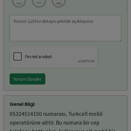
Yorum Gönder
Genel Bilgi:
05324514150 numarası, Turkcell mobil
operatörüne aittir. Bu numara bir cep