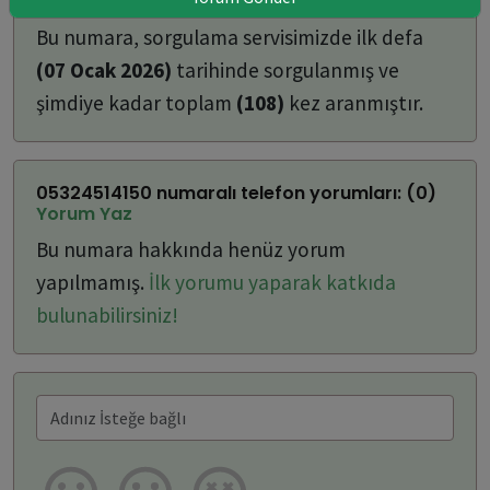
ulaşabilirsiniz:
Bu numara, sorgulama servisimizde ilk defa
(07 Ocak 2026)
tarihinde sorgulanmış ve
şimdiye kadar toplam
(108)
kez aranmıştır.
05324514150 numaralı telefon yorumları: (0)
Yorum Yaz
Bu numara hakkında henüz yorum
yapılmamış.
İlk yorumu yaparak katkıda
bulunabilirsiniz!