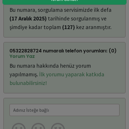
ulaşabilirsiniz:
Bu numara, sorgulama servisimizde ilk defa
(17 Aralık 2025)
tarihinde sorgulanmış ve
şimdiye kadar toplam
(127)
kez aranmıştır.
05322828724 numaralı telefon yorumları: (0)
Yorum Yaz
Bu numara hakkında henüz yorum
yapılmamış.
İlk yorumu yaparak katkıda
bulunabilirsiniz!