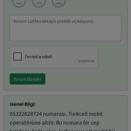
Yorum Gönder
Genel Bilgi:
05322828724 numarası, Turkcell mobil
operatörüne aittir. Bu numara bir cep