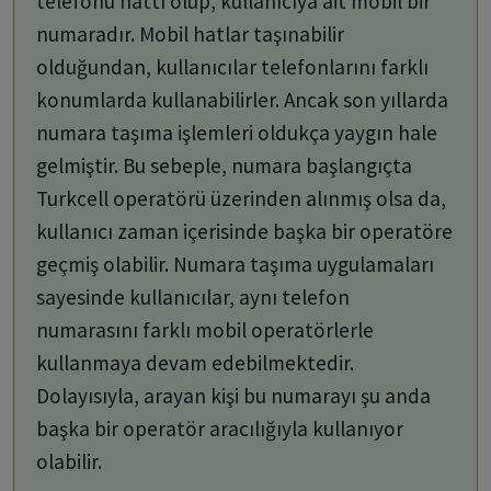
telefonu hattı olup, kullanıcıya ait mobil bir
numaradır. Mobil hatlar taşınabilir
olduğundan, kullanıcılar telefonlarını farklı
konumlarda kullanabilirler. Ancak son yıllarda
numara taşıma işlemleri oldukça yaygın hale
gelmiştir. Bu sebeple, numara başlangıçta
Turkcell operatörü üzerinden alınmış olsa da,
kullanıcı zaman içerisinde başka bir operatöre
geçmiş olabilir. Numara taşıma uygulamaları
sayesinde kullanıcılar, aynı telefon
numarasını farklı mobil operatörlerle
kullanmaya devam edebilmektedir.
Dolayısıyla, arayan kişi bu numarayı şu anda
başka bir operatör aracılığıyla kullanıyor
olabilir.