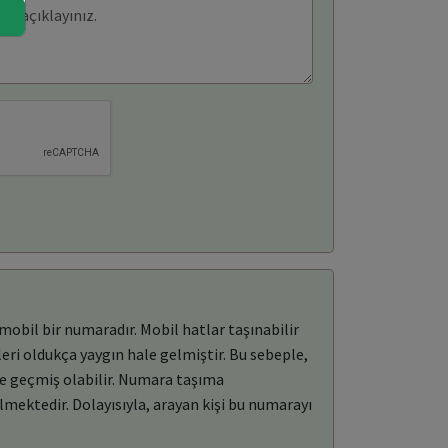
mobil bir numaradır. Mobil hatlar taşınabilir
eri oldukça yaygın hale gelmiştir. Bu sebeple,
re geçmiş olabilir. Numara taşıma
mektedir. Dolayısıyla, arayan kişi bu numarayı