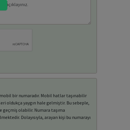
mobil bir numaradır. Mobil hatlar taşınabilir
eri oldukça yaygın hale gelmiştir. Bu sebeple,
re geçmiş olabilir. Numara taşıma
mektedir. Dolayısıyla, arayan kişi bu numarayı