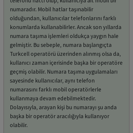
telefonu hattı olup, kullanıcıya ait mobil bir
numaradır. Mobil hatlar taşınabilir
olduğundan, kullanıcılar telefonlarını farklı
konumlarda kullanabilirler. Ancak son yıllarda
numara taşıma işlemleri oldukça yaygın hale
gelmiştir. Bu sebeple, numara başlangıçta
Turkcell operatörü üzerinden alınmış olsa da,
kullanıcı zaman içerisinde başka bir operatöre
geçmiş olabilir. Numara taşıma uygulamaları
sayesinde kullanıcılar, aynı telefon
numarasını farklı mobil operatörlerle
kullanmaya devam edebilmektedir.
Dolayısıyla, arayan kişi bu numarayı şu anda
başka bir operatör aracılığıyla kullanıyor
olabilir.