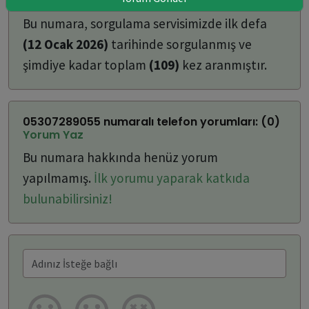
ulaşabilirsiniz:
Bu numara, sorgulama servisimizde ilk defa
(12 Ocak 2026)
tarihinde sorgulanmış ve
şimdiye kadar toplam
(109)
kez aranmıştır.
05307289055 numaralı telefon yorumları: (0)
Yorum Yaz
Bu numara hakkında henüz yorum
yapılmamış.
İlk yorumu yaparak katkıda
bulunabilirsiniz!