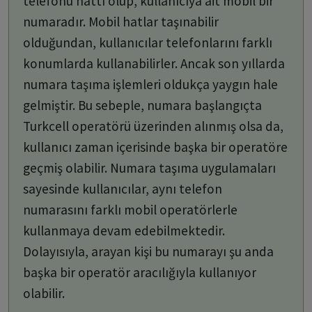
telefonu hattı olup, kullanıcıya ait mobil bir
numaradır. Mobil hatlar taşınabilir
olduğundan, kullanıcılar telefonlarını farklı
konumlarda kullanabilirler. Ancak son yıllarda
numara taşıma işlemleri oldukça yaygın hale
gelmiştir. Bu sebeple, numara başlangıçta
Turkcell operatörü üzerinden alınmış olsa da,
kullanıcı zaman içerisinde başka bir operatöre
geçmiş olabilir. Numara taşıma uygulamaları
sayesinde kullanıcılar, aynı telefon
numarasını farklı mobil operatörlerle
kullanmaya devam edebilmektedir.
Dolayısıyla, arayan kişi bu numarayı şu anda
başka bir operatör aracılığıyla kullanıyor
olabilir.