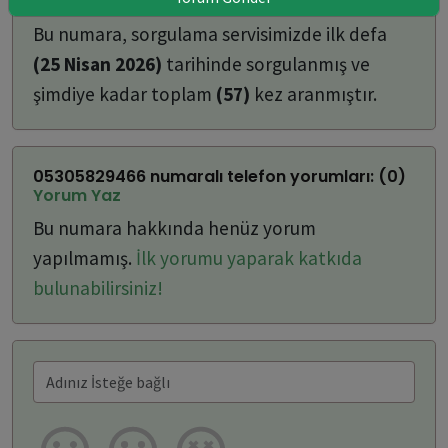
ulaşabilirsiniz:
Bu numara, sorgulama servisimizde ilk defa
(25 Nisan 2026)
tarihinde sorgulanmış ve
şimdiye kadar toplam
(57)
kez aranmıştır.
05305829466 numaralı telefon yorumları: (0)
Yorum Yaz
Bu numara hakkında henüz yorum
yapılmamış.
İlk yorumu yaparak katkıda
bulunabilirsiniz!