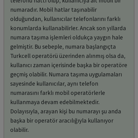
telefonu hattı olup, kullanıcıya ait mobil bir
numaradır. Mobil hatlar taşınabilir
olduğundan, kullanıcılar telefonlarını farklı
konumlarda kullanabilirler. Ancak son yıllarda
numara taşıma işlemleri oldukça yaygın hale
gelmiştir. Bu sebeple, numara başlangıçta
Turkcell operatörü üzerinden alınmış olsa da,
kullanıcı zaman içerisinde başka bir operatöre
geçmiş olabilir. Numara taşıma uygulamaları
sayesinde kullanıcılar, aynı telefon
numarasını farklı mobil operatörlerle
kullanmaya devam edebilmektedir.
Dolayısıyla, arayan kişi bu numarayı şu anda
başka bir operatör aracılığıyla kullanıyor
olabilir.