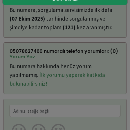
ulaşabilirsiniz:
Bu numara, sorgulama servisimizde ilk defa
(07 Ekim 2025)
tarihinde sorgulanmış ve
şimdiye kadar toplam
(121)
kez aranmıştır.
05078627460 numaralı telefon yorumları: (0)
Yorum Yaz
Bu numara hakkında henüz yorum
yapılmamış.
İlk yorumu yaparak katkıda
bulunabilirsiniz!