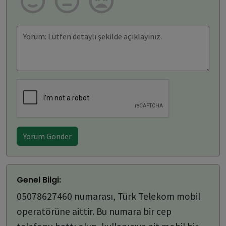
Yorum Gönder
Genel Bilgi:
05078627460 numarası, Türk Telekom mobil
operatörüne aittir. Bu numara bir cep