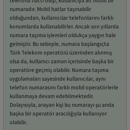
telefonu hattı olup, kullanıcıya ait mobil bir
numaradır. Mobil hatlar taşınabilir
olduğundan, kullanıcılar telefonlarını farklı
konumlarda kullanabilirler. Ancak son yıllarda
numara taşıma işlemleri oldukça yaygın hale
gelmiştir. Bu sebeple, numara başlangıçta
Türk Telekom operatörü üzerinden alınmış
olsa da, kullanıcı zaman içerisinde başka bir
operatöre geçmiş olabilir. Numara taşıma
uygulamaları sayesinde kullanıcılar, aynı
telefon numarasını farklı mobil operatörlerle
kullanmaya devam edebilmektedir.
Dolayısıyla, arayan kişi bu numarayı şu anda
başka bir operatör aracılığıyla kullanıyor
olabilir.