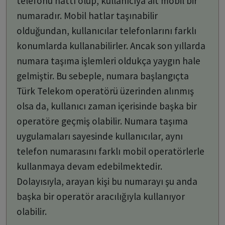
telefonu hattı olup, kullanıcıya ait mobil bir
numaradır. Mobil hatlar taşınabilir
olduğundan, kullanıcılar telefonlarını farklı
konumlarda kullanabilirler. Ancak son yıllarda
numara taşıma işlemleri oldukça yaygın hale
gelmiştir. Bu sebeple, numara başlangıçta
Türk Telekom operatörü üzerinden alınmış
olsa da, kullanıcı zaman içerisinde başka bir
operatöre geçmiş olabilir. Numara taşıma
uygulamaları sayesinde kullanıcılar, aynı
telefon numarasını farklı mobil operatörlerle
kullanmaya devam edebilmektedir.
Dolayısıyla, arayan kişi bu numarayı şu anda
başka bir operatör aracılığıyla kullanıyor
olabilir.