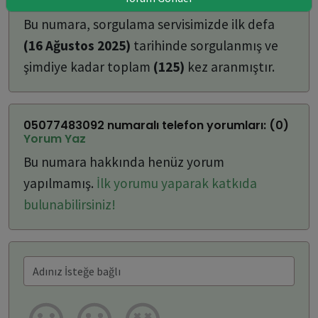
ulaşabilirsiniz:
Bu numara, sorgulama servisimizde ilk defa
(16 Ağustos 2025)
tarihinde sorgulanmış ve
şimdiye kadar toplam
(125)
kez aranmıştır.
05077483092 numaralı telefon yorumları: (0)
Yorum Yaz
Bu numara hakkında henüz yorum
yapılmamış.
İlk yorumu yaparak katkıda
bulunabilirsiniz!