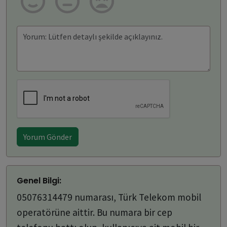
Yorum Gönder
Genel Bilgi:
05076314479 numarası, Türk Telekom mobil
operatörüne aittir. Bu numara bir cep