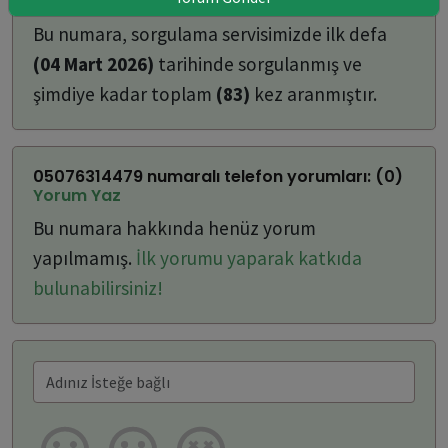
ulaşabilirsiniz:
Bu numara, sorgulama servisimizde ilk defa
(04 Mart 2026)
tarihinde sorgulanmış ve
şimdiye kadar toplam
(83)
kez aranmıştır.
05076314479 numaralı telefon yorumları: (0)
Yorum Yaz
Bu numara hakkında henüz yorum
yapılmamış.
İlk yorumu yaparak katkıda
bulunabilirsiniz!