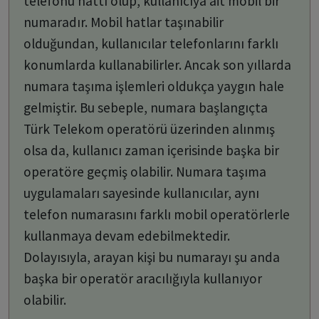
telefonu hattı olup, kullanıcıya ait mobil bir
numaradır. Mobil hatlar taşınabilir
olduğundan, kullanıcılar telefonlarını farklı
konumlarda kullanabilirler. Ancak son yıllarda
numara taşıma işlemleri oldukça yaygın hale
gelmiştir. Bu sebeple, numara başlangıçta
Türk Telekom operatörü üzerinden alınmış
olsa da, kullanıcı zaman içerisinde başka bir
operatöre geçmiş olabilir. Numara taşıma
uygulamaları sayesinde kullanıcılar, aynı
telefon numarasını farklı mobil operatörlerle
kullanmaya devam edebilmektedir.
Dolayısıyla, arayan kişi bu numarayı şu anda
başka bir operatör aracılığıyla kullanıyor
olabilir.