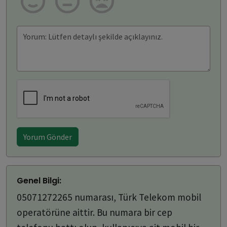
Yorum Gönder
Genel Bilgi:
05071272265 numarası, Türk Telekom mobil
operatörüne aittir. Bu numara bir cep