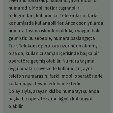
telefonu hattı olup, kullanıcıya ait mobil bir
numaradır. Mobil hatlar taşınabilir
olduğundan, kullanıcılar telefonlarını farklı
konumlarda kullanabilirler. Ancak son yıllarda
numara taşıma işlemleri oldukça yaygın hale
gelmiştir. Bu sebeple, numara başlangıçta
Türk Telekom operatörü üzerinden alınmış
olsa da, kullanıcı zaman içerisinde başka bir
operatöre geçmiş olabilir. Numara taşıma
uygulamaları sayesinde kullanıcılar, aynı
telefon numarasını farklı mobil operatörlerle
kullanmaya devam edebilmektedir.
Dolayısıyla, arayan kişi bu numarayı şu anda
başka bir operatör aracılığıyla kullanıyor
olabilir.