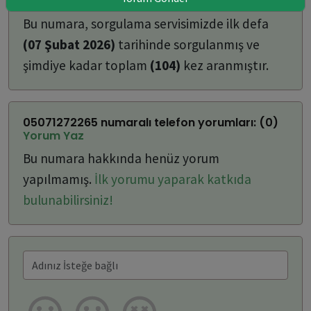
ulaşabilirsiniz:
Bu numara, sorgulama servisimizde ilk defa
(07 Şubat 2026)
tarihinde sorgulanmış ve
şimdiye kadar toplam
(104)
kez aranmıştır.
05071272265 numaralı telefon yorumları: (0)
Yorum Yaz
Bu numara hakkında henüz yorum
yapılmamış.
İlk yorumu yaparak katkıda
bulunabilirsiniz!