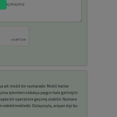
a ait mobil bir numaradır. Mobil hatlar
şıma işlemleri oldukça yaygın hale gelmiştir.
başka bir operatöre geçmiş olabilir. Numara
 edebilmektedir. Dolayısıyla, arayan kişi bu