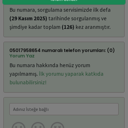
ulaşabilirsiniz:
Bu numara, sorgulama servisimizde ilk defa
(29 Kasım 2025)
tarihinde sorgulanmış ve
şimdiye kadar toplam
(126)
kez aranmıştır.
05017958654 numaralı telefon yorumları: (0)
Yorum Yaz
Bu numara hakkında henüz yorum
yapılmamış.
İlk yorumu yaparak katkıda
bulunabilirsiniz!