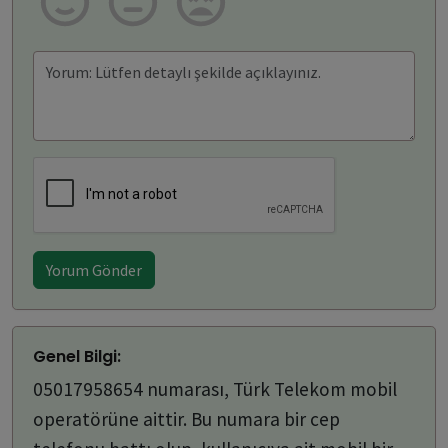
Yorum Gönder
Genel Bilgi:
05017958654 numarası, Türk Telekom mobil
operatörüne aittir. Bu numara bir cep