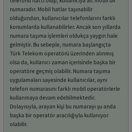
telefonu hattı olup, kullanıcıya ait mobil bir
numaradır. Mobil hatlar taşınabilir
olduğundan, kullanıcılar telefonlarını farklı
konumlarda kullanabilirler. Ancak son yıllarda
numara taşıma işlemleri oldukça yaygın hale
gelmiştir. Bu sebeple, numara başlangıçta
Türk Telekom operatörü üzerinden alınmış
olsa da, kullanıcı zaman içerisinde başka bir
operatöre geçmiş olabilir. Numara taşıma
uygulamaları sayesinde kullanıcılar, aynı
telefon numarasını farklı mobil operatörlerle
kullanmaya devam edebilmektedir.
Dolayısıyla, arayan kişi bu numarayı şu anda
başka bir operatör aracılığıyla kullanıyor
olabilir.