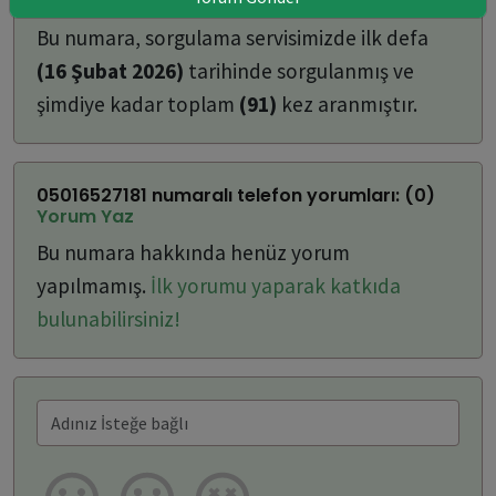
ulaşabilirsiniz:
Bu numara, sorgulama servisimizde ilk defa
(16 Şubat 2026)
tarihinde sorgulanmış ve
şimdiye kadar toplam
(91)
kez aranmıştır.
05016527181 numaralı telefon yorumları: (0)
Yorum Yaz
Bu numara hakkında henüz yorum
yapılmamış.
İlk yorumu yaparak katkıda
bulunabilirsiniz!