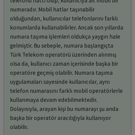
telefonu hattı olup, kullanıcıya ait mobil bir
numaradır. Mobil hatlar taşınabilir
olduğundan, kullanıcılar telefonlarını farklı
konumlarda kullanabilirler. Ancak son yıllarda
numara taşıma işlemleri oldukça yaygın hale
gelmiştir. Bu sebeple, numara başlangıçta
Türk Telekom operatörü üzerinden alınmış
olsa da, kullanıcı zaman içerisinde başka bir
operatöre geçmiş olabilir. Numara taşıma
uygulamaları sayesinde kullanıcılar, aynı
telefon numarasını farklı mobil operatörlerle
kullanmaya devam edebilmektedir.
Dolayısıyla, arayan kişi bu numarayı şu anda
başka bir operatör aracılığıyla kullanıyor
olabilir.