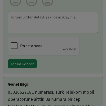
Yorum Gönder
Genel Bilgi:
05016527181 numarası, Türk Telekom mobil
operatörüne aittir. Bu numara bir cep