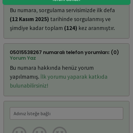
ulaşabilirsiniz:
Bu numara, sorgulama servisimizde ilk defa
(12 Kasım 2025)
tarihinde sorgulanmış ve
şimdiye kadar toplam
(124)
kez aranmıştır.
05015538267 numaralı telefon yorumları: (0)
Yorum Yaz
Bu numara hakkında henüz yorum
yapılmamış.
İlk yorumu yaparak katkıda
bulunabilirsiniz!