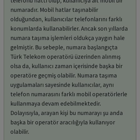
telefonu hattı olup, kullanıcıya ait mobil bir
numaradır. Mobil hatlar taşınabilir
olduğundan, kullanıcılar telefonlarını farklı
konumlarda kullanabilirler. Ancak son yıllarda
numara taşıma işlemleri oldukça yaygın hale
gelmiştir. Bu sebeple, numara başlangıçta
Türk Telekom operatörü üzerinden alınmış
olsa da, kullanıcı zaman içerisinde başka bir
operatöre geçmiş olabilir. Numara taşıma
uygulamaları sayesinde kullanıcılar, aynı
telefon numarasını farklı mobil operatörlerle
kullanmaya devam edebilmektedir.
Dolayısıyla, arayan kişi bu numarayı şu anda
başka bir operatör aracılığıyla kullanıyor
olabilir.