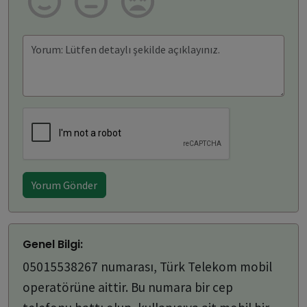
Yorum Gönder
Genel Bilgi:
05015538267 numarası, Türk Telekom mobil
operatörüne aittir. Bu numara bir cep