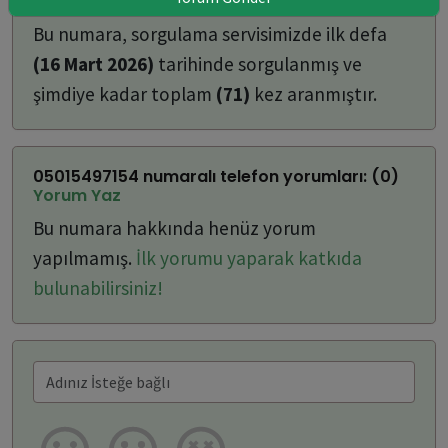
ulaşabilirsiniz:
Bu numara, sorgulama servisimizde ilk defa
(16 Mart 2026)
tarihinde sorgulanmış ve
şimdiye kadar toplam
(71)
kez aranmıştır.
05015497154 numaralı telefon yorumları: (0)
Yorum Yaz
Bu numara hakkında henüz yorum
yapılmamış.
İlk yorumu yaparak katkıda
bulunabilirsiniz!