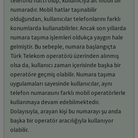
telefonu hattı olup, kullanıcıya ait mobil bir
numaradır. Mobil hatlar taşınabilir
olduğundan, kullanıcılar telefonlarını farklı
konumlarda kullanabilirler. Ancak son yıllarda
numara taşıma işlemleri oldukça yaygın hale
gelmiştir. Bu sebeple, numara başlangıçta
Türk Telekom operatörü üzerinden alınmış
olsa da, kullanıcı zaman içerisinde başka bir
operatöre geçmiş olabilir. Numara taşıma
uygulamaları sayesinde kullanıcılar, aynı
telefon numarasını farklı mobil operatörlerle
kullanmaya devam edebilmektedir.
Dolayısıyla, arayan kişi bu numarayı şu anda
başka bir operatör aracılığıyla kullanıyor
olabilir.