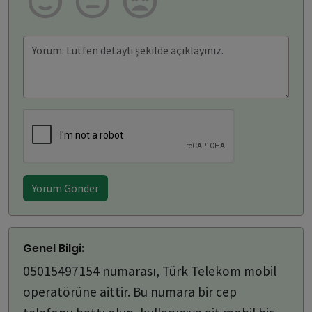
Yorum Gönder
Genel Bilgi:
05015497154 numarası, Türk Telekom mobil
operatörüne aittir. Bu numara bir cep