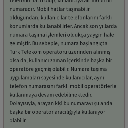
telefonu hattı olup, kullanıcıya ait mobil bir
numaradır. Mobil hatlar taşınabilir
olduğundan, kullanıcılar telefonlarını farklı
konumlarda kullanabilirler. Ancak son yıllarda
numara taşıma işlemleri oldukça yaygın hale
gelmiştir. Bu sebeple, numara başlangıçta
Türk Telekom operatörü üzerinden alınmış
olsa da, kullanıcı zaman içerisinde başka bir
operatöre geçmiş olabilir. Numara taşıma
uygulamaları sayesinde kullanıcılar, aynı
telefon numarasını farklı mobil operatörlerle
kullanmaya devam edebilmektedir.
Dolayısıyla, arayan kişi bu numarayı şu anda
başka bir operatör aracılığıyla kullanıyor
olabilir.