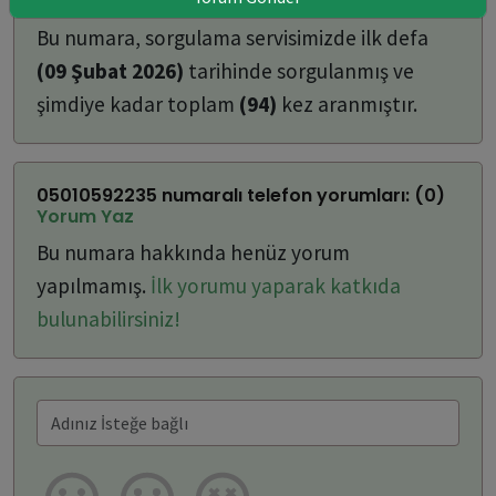
ulaşabilirsiniz:
Bu numara, sorgulama servisimizde ilk defa
(09 Şubat 2026)
tarihinde sorgulanmış ve
şimdiye kadar toplam
(94)
kez aranmıştır.
05010592235 numaralı telefon yorumları: (0)
Yorum Yaz
Bu numara hakkında henüz yorum
yapılmamış.
İlk yorumu yaparak katkıda
bulunabilirsiniz!