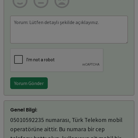
Yorum Gönder
Genel Bilgi:
05010592235 numarası, Türk Telekom mobil
operatörüne aittir. Bu numara bir cep