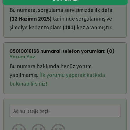
ulaşabilirsiniz:
Bu numara, sorgulama servisimizde ilk defa
(12 Haziran 2025)
tarihinde sorgulanmış ve
şimdiye kadar toplam
(181)
kez aranmıştır.
05010018166 numaralı telefon yorumları: (0)
Yorum Yaz
Bu numara hakkında henüz yorum
yapılmamış.
İlk yorumu yaparak katkıda
bulunabilirsiniz!