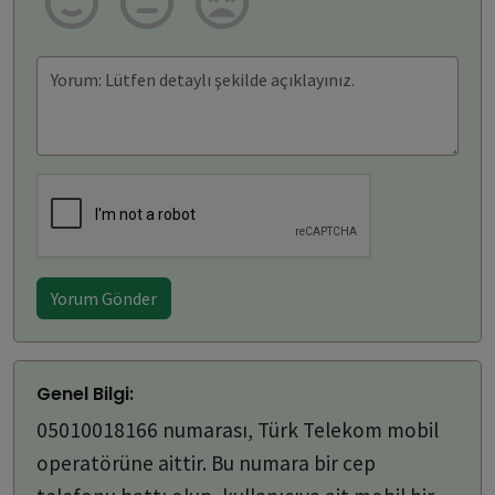
Yorum Gönder
Genel Bilgi:
05010018166 numarası, Türk Telekom mobil
operatörüne aittir. Bu numara bir cep