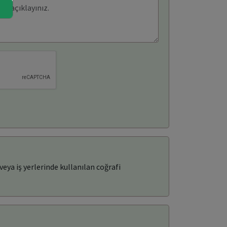
eya iş yerlerinde kullanılan coğrafi