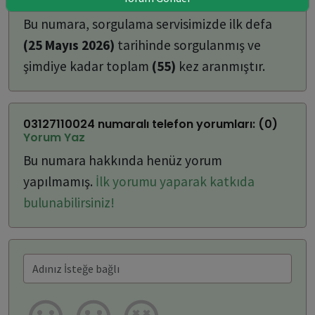
ulaşabilirsiniz:
Bu numara, sorgulama servisimizde ilk defa
(25 Mayıs 2026)
tarihinde sorgulanmış ve
şimdiye kadar toplam
(55)
kez aranmıştır.
03127110024 numaralı telefon yorumları: (0)
Yorum Yaz
Bu numara hakkında henüz yorum
yapılmamış.
İlk yorumu yaparak katkıda
bulunabilirsiniz!