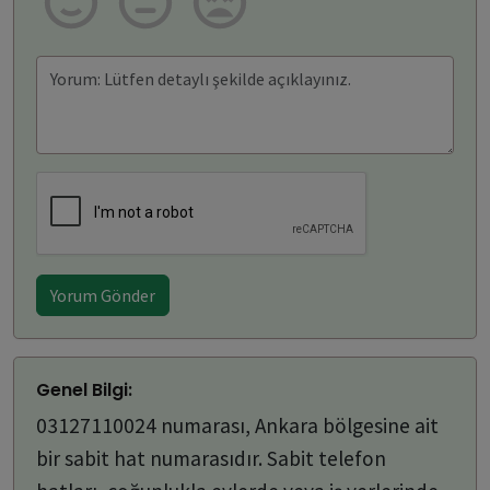
Yorum Gönder
Genel Bilgi:
03127110024 numarası, Ankara bölgesine ait
bir sabit hat numarasıdır. Sabit telefon