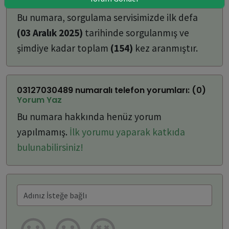
ulaşabilirsiniz:
Bu numara, sorgulama servisimizde ilk defa
(03 Aralık 2025)
tarihinde sorgulanmış ve
şimdiye kadar toplam
(154)
kez aranmıştır.
03127030489 numaralı telefon yorumları: (0)
Yorum Yaz
Bu numara hakkında henüz yorum
yapılmamış.
İlk yorumu yaparak katkıda
bulunabilirsiniz!