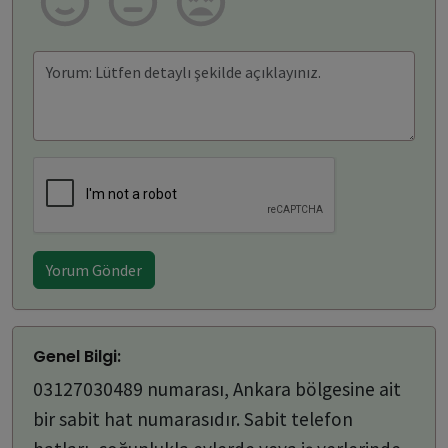
Yorum Gönder
Genel Bilgi:
03127030489 numarası, Ankara bölgesine ait
bir sabit hat numarasıdır. Sabit telefon