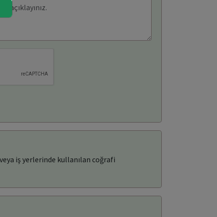
eya iş yerlerinde kullanılan coğrafi