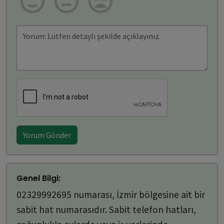
Yorum Gönder
Genel Bilgi:
02329992695 numarası, İzmir bölgesine ait bir
sabit hat numarasıdır. Sabit telefon hatları,