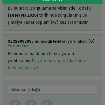
ulaşabilirsiniz:
Bu numara, sorgulama servisimizde ilk defa
(14 Mayıs 2026)
tarihinde sorgulanmış ve
şimdiye kadar toplam
(47)
kez aranmıştır.
02329992695 numaralı telefon yorumları: (0)
Yorum Yaz
Bu numara hakkında henüz yorum
yapılmamış.
İlk yorumu yaparak katkıda
bulunabilirsiniz!