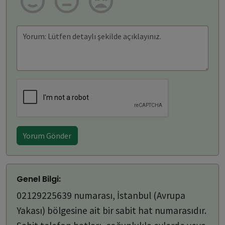
Yorum Gönder
Genel Bilgi:
02129225639 numarası, İstanbul (Avrupa
Yakası) bölgesine ait bir sabit hat numarasıdır.