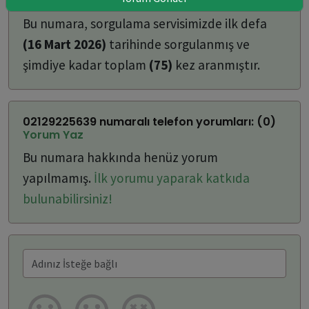
ulaşabilirsiniz:
Bu numara, sorgulama servisimizde ilk defa
(16 Mart 2026)
tarihinde sorgulanmış ve
şimdiye kadar toplam
(75)
kez aranmıştır.
02129225639 numaralı telefon yorumları: (0)
Yorum Yaz
Bu numara hakkında henüz yorum
yapılmamış.
İlk yorumu yaparak katkıda
bulunabilirsiniz!