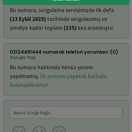
ulaşabilirsiniz:
Bu numara, sorgulama servisimizde ilk defa
(13 Eylül 2025)
tarihinde sorgulanmış ve
şimdiye kadar toplam
(135)
kez aranmıştır.
02124491444 numaralı telefon yorumları: (0)
Yorum Yaz
Bu numara hakkında henüz yorum
yapılmamış.
İlk yorumu yaparak katkıda
bulunabilirsiniz!